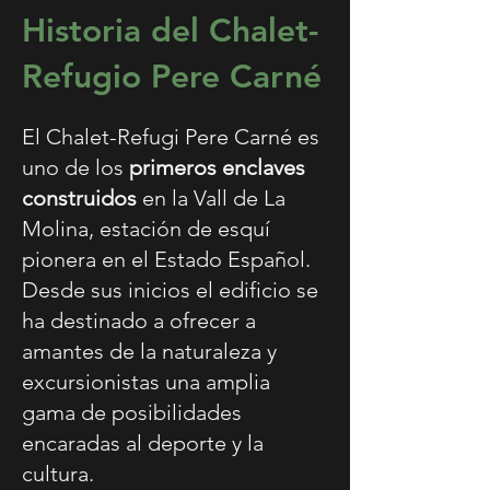
Historia del Chalet-
Refugio Pere Carné
El Chalet-Refugi Pere Carné es
uno de los
primeros enclaves
construidos
en la Vall de La
Molina, estación de esquí
pionera en el Estado Español.
Desde sus inicios el edificio se
ha destinado a ofrecer a
amantes de la naturaleza y
excursionistas una amplia
gama de posibilidades
encaradas al deporte y la
cultura.