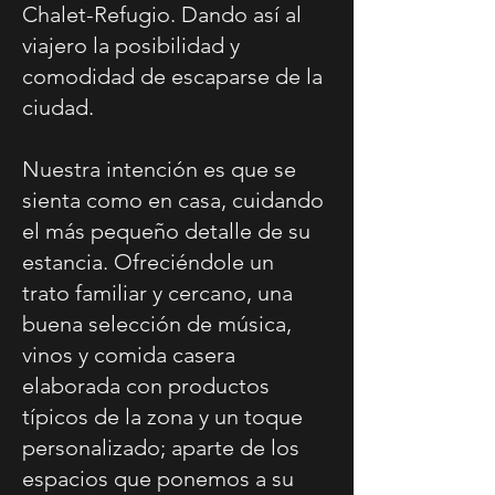
Chalet-Refugio. Dando así al
viajero la posibilidad y
comodidad de escaparse de la
ciudad.
Nuestra intención es que se
sienta como en casa, cuidando
el más pequeño detalle de su
estancia. Ofreciéndole un
trato familiar y cercano, una
buena selección de música,
vinos y comida casera
elaborada con productos
típicos de la zona y un toque
personalizado; aparte de los
espacios que ponemos a su