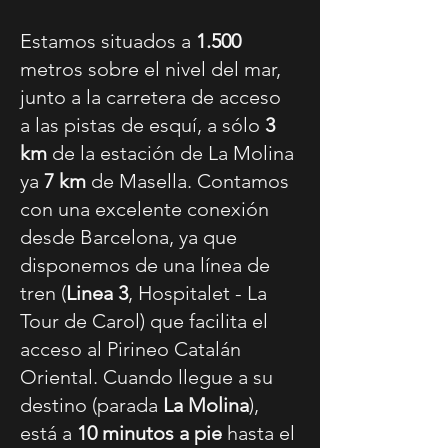
Estamos situados a
1.500
metros sobre el nivel del mar,
junto a la carretera de acceso
a las pistas de esquí, a sólo
3
km
de la estación de La Molina
ya
7 km
de Masella. Contamos
con una excelente conexión
desde Barcelona, ya que
disponemos de una línea de
tren (
Linea 3
, Hospitalet - La
Tour de Carol) que facilita el
acceso al Pirineo Catalán
Oriental. Cuando llegue a su
destino (parada
La Molina
),
está a
10 minutos a pie
hasta el