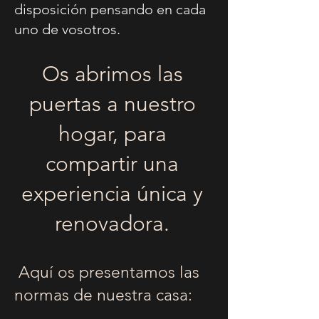
disposición pensando en cada
uno de vosotros.
Os abrimos las
puertas a nuestro
hogar, para
compartir
una
experiencia única y
renovadora.
Aquí os presentamos las
normas de nuestra casa: