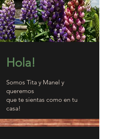
Hola!
Somos Tita y Manel y
queremos
que te sientas como en tu
casa!